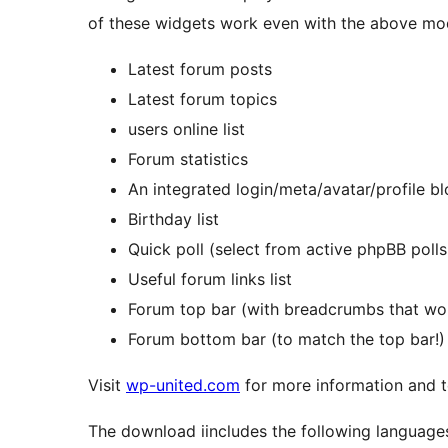
of these widgets work even with the above mod
Latest forum posts
Latest forum topics
users online list
Forum statistics
An integrated login/meta/avatar/profile b
Birthday list
Quick poll (select from active phpBB polls
Useful forum links list
Forum top bar (with breadcrumbs that wo
Forum bottom bar (to match the top bar!)
Visit
wp-united.com
for more information and to
The download iincludes the following language