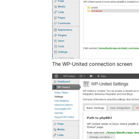
The WP-United connection screen