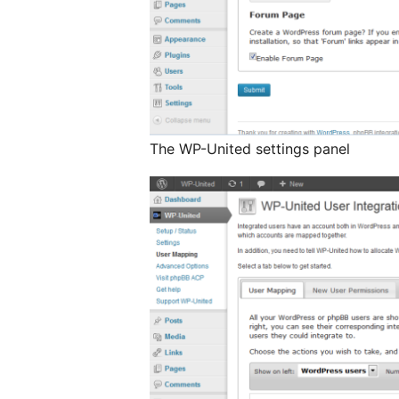
The WP-United settings panel