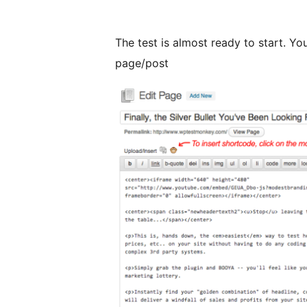
The test is almost ready to start. Y
page/post