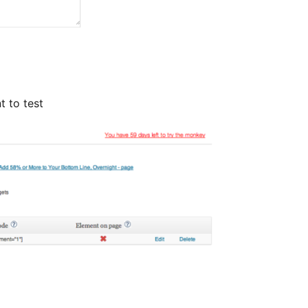
t to test