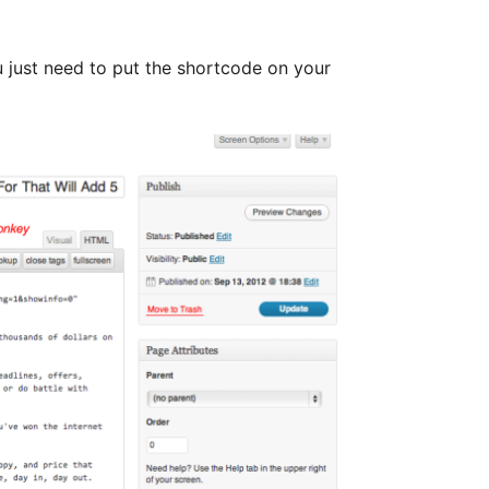
ou just need to put the shortcode on your