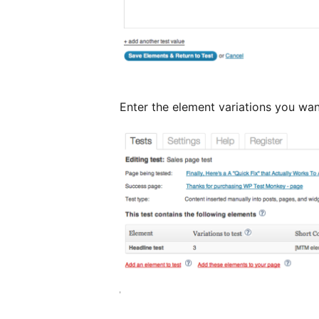
Enter the element variations you wan