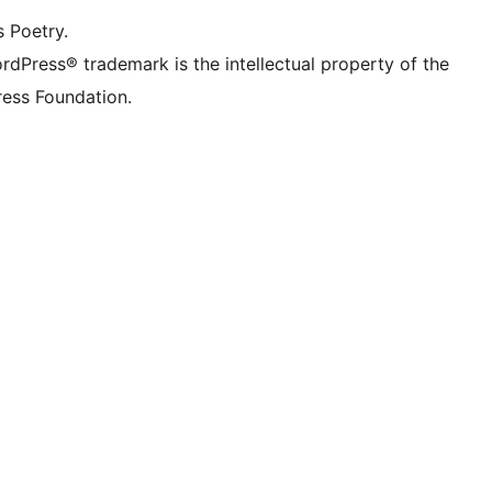
s Poetry.
rdPress® trademark is the intellectual property of the
ess Foundation.