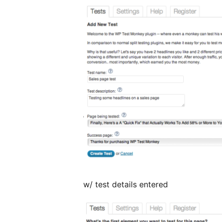
w/ test details entered