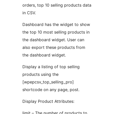
orders, top 10 selling products data
in CSV.
Dashboard has the widget to show
the top 10 most selling products in
the dashboard widget. User can
also export these products from
the dashboard widget.
Display a listing of top selling
products using the
[wpepcsv_top_selling_pro]
shortcode on any page, post.
Display Product Attributes:
limit – The number of products to