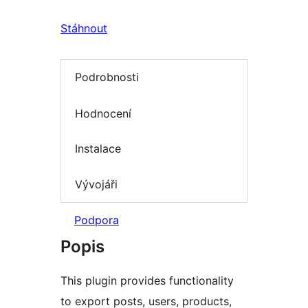
Stáhnout
Podrobnosti
Hodnocení
Instalace
Vývojáři
Podpora
Popis
This plugin provides functionality
to export posts, users, products,