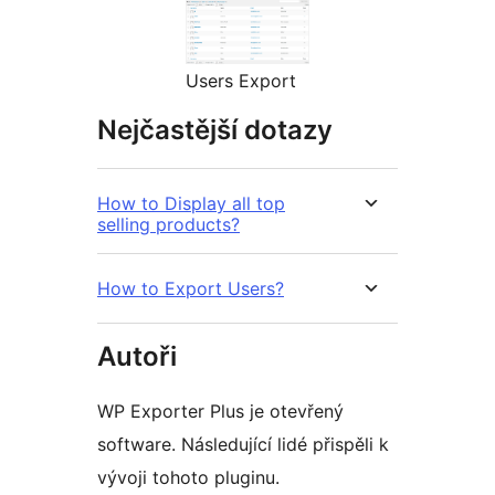
Users Export
Nejčastější dotazy
How to Display all top
selling products?
How to Export Users?
Autoři
WP Exporter Plus je otevřený
software. Následující lidé přispěli k
vývoji tohoto pluginu.