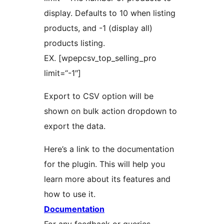
display. Defaults to 10 when listing
products, and -1 (display all)
products listing.
EX. [wpepcsv_top_selling_pro
limit=“-1″]
Export to CSV option will be
shown on bulk action dropdown to
export the data.
Here’s a link to the documentation
for the plugin. This will help you
learn more about its features and
how to use it.
Documentation