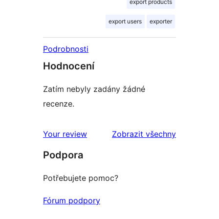
export products
export users
exporter
Podrobnosti
Hodnocení
Zatím nebyly zadány žádné
recenze.
Your review
Zobrazit všechny
recenze
Podpora
Potřebujete pomoc?
Fórum podpory