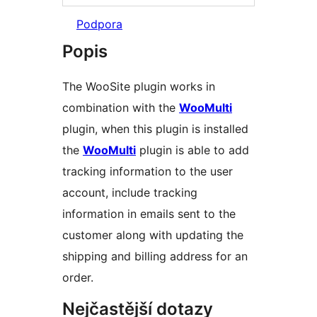
Podpora
Popis
The WooSite plugin works in
combination with the
WooMulti
plugin, when this plugin is installed
the
WooMulti
plugin is able to add
tracking information to the user
account, include tracking
information in emails sent to the
customer along with updating the
shipping and billing address for an
order.
Nejčastější dotazy