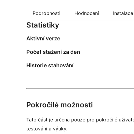
Podrobnosti
Hodnocení
Instalace
Statistiky
Aktivní verze
Počet stažení za den
Historie stahování
Pokročilé možnosti
Tato část je určena pouze pro pokročilé uživat
testování a výuky.