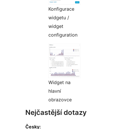
Konfigurace
widgetu /
widget
configuration
Widget na
hlavní
obrazovce
Nejčastější dotazy
Česky: