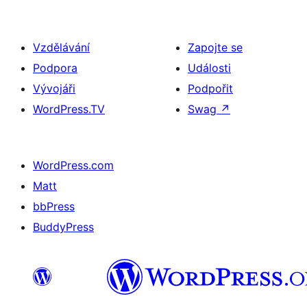
Vzdělávání
Zapojte se
Podpora
Události
Vývojáři
Podpořit
WordPress.TV
Swag
↗
WordPress.com
Matt
bbPress
BuddyPress