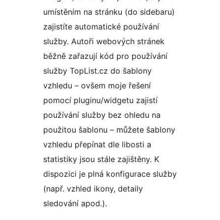
umístěním na stránku (do sidebaru)
zajistíte automatické používání
služby. Autoři webových stránek
běžně zařazují kód pro používání
služby TopList.cz do šablony
vzhledu – ovšem moje řešení
pomocí pluginu/widgetu zajistí
používání služby bez ohledu na
použitou šablonu – můžete šablony
vzhledu přepínat dle libosti a
statistiky jsou stále zajištěny. K
dispozici je plná konfigurace služby
(např. vzhled ikony, detaily
sledování apod.).