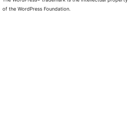
of the WordPress Foundation.