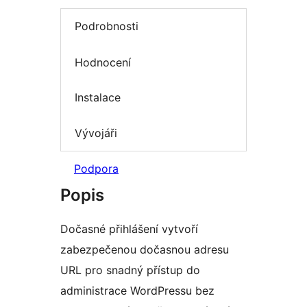
Podrobnosti
Hodnocení
Instalace
Vývojáři
Podpora
Popis
Dočasné přihlášení vytvoří
zabezpečenou dočasnou adresu
URL pro snadný přístup do
administrace WordPressu bez