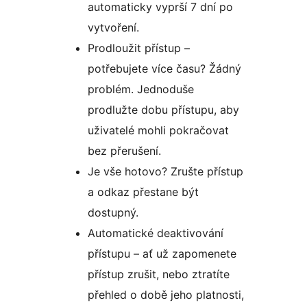
automaticky vyprší 7 dní po
vytvoření.
Prodloužit přístup –
potřebujete více času? Žádný
problém. Jednoduše
prodlužte dobu přístupu, aby
uživatelé mohli pokračovat
bez přerušení.
Je vše hotovo? Zrušte přístup
a odkaz přestane být
dostupný.
Automatické deaktivování
přístupu – ať už zapomenete
přístup zrušit, nebo ztratíte
přehled o době jeho platnosti,