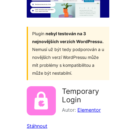
Plugin
nebyl testován na 3
nejnovějších verzích WordPressu.
Nemusí už být tedy podporován a u
novějších verzí WordPressu může
mít problémy s kompatibilitou a
může být nestabilní.
Temporary
Login
Autor:
Elementor
Stáhnout