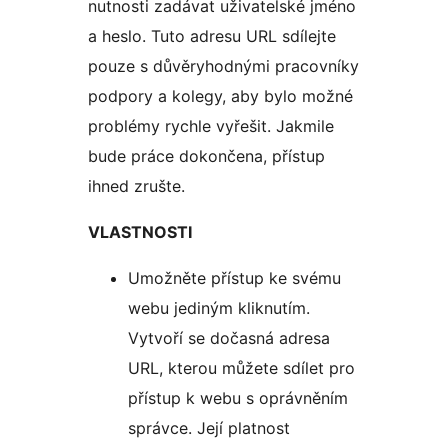
nutnosti zadávat uživatelské jméno
a heslo. Tuto adresu URL sdílejte
pouze s důvěryhodnými pracovníky
podpory a kolegy, aby bylo možné
problémy rychle vyřešit. Jakmile
bude práce dokončena, přístup
ihned zrušte.
VLASTNOSTI
Umožněte přístup ke svému
webu jediným kliknutím.
Vytvoří se dočasná adresa
URL, kterou můžete sdílet pro
přístup k webu s oprávněním
správce. Její platnost