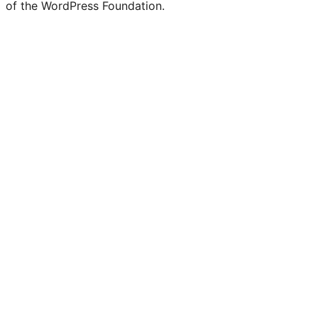
of the WordPress Foundation.