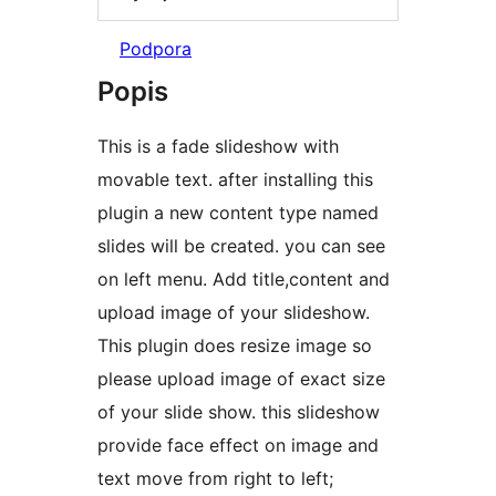
Podpora
Popis
This is a fade slideshow with
movable text. after installing this
plugin a new content type named
slides will be created. you can see
on left menu. Add title,content and
upload image of your slideshow.
This plugin does resize image so
please upload image of exact size
of your slide show. this slideshow
provide face effect on image and
text move from right to left;