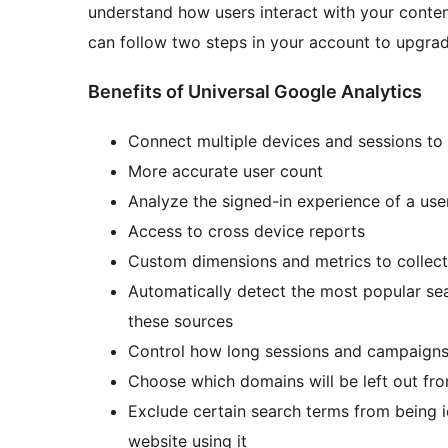
understand how users interact with your content
can follow two steps in your account to upgrade
Benefits of Universal Google Analytics
Connect multiple devices and sessions to
More accurate user count
Analyze the signed-in experience of a use
Access to cross device reports
Custom dimensions and metrics to collect 
Automatically detect the most popular sea
these sources
Control how long sessions and campaigns l
Choose which domains will be left out from
Exclude certain search terms from being i
website using it