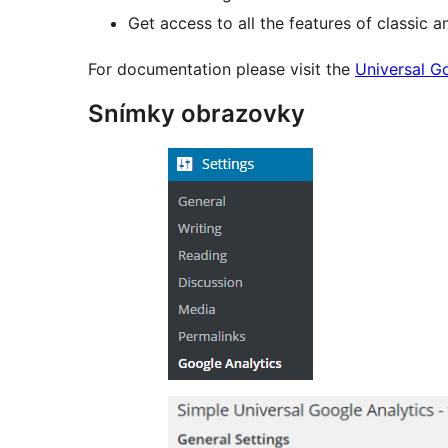
Get access to all the features of classic a
For documentation please visit the
Universal G
Snímky obrazovky