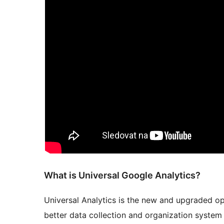
What is Universal Google Analytics?
Universal Analytics is the new and upgraded op
better data collection and organization system