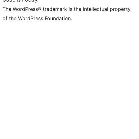
The WordPress® trademark is the intellectual property
of the WordPress Foundation.