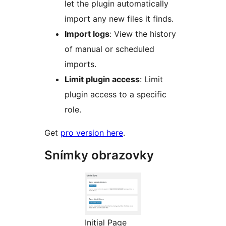
let the plugin automatically
import any new files it finds.
Import logs
: View the history
of manual or scheduled
imports.
Limit plugin access
: Limit
plugin access to a specific
role.
Get
pro version here
.
Snímky obrazovky
Initial Page