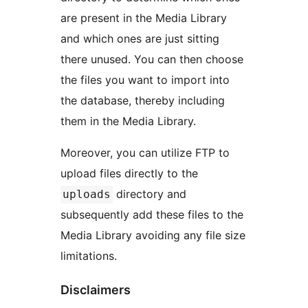
are present in the Media Library
and which ones are just sitting
there unused. You can then choose
the files you want to import into
the database, thereby including
them in the Media Library.
Moreover, you can utilize FTP to
upload files directly to the
directory and
uploads
subsequently add these files to the
Media Library avoiding any file size
limitations.
Disclaimers