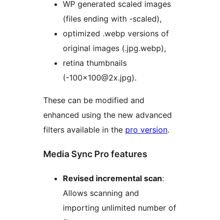
WP generated scaled images
(files ending with -scaled),
optimized .webp versions of
original images (.jpg.webp),
retina thumbnails
(-100×100@2x.jpg).
These can be modified and
enhanced using the new advanced
filters available in the
pro version
.
Media Sync Pro features
Revised incremental scan
:
Allows scanning and
importing unlimited number of