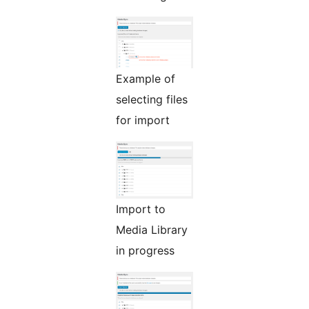
Example of
selecting files
for import
Import to
Media Library
in progress