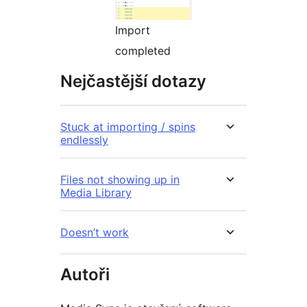
Import
completed
Nejčastější dotazy
Stuck at importing / spins
endlessly
Files not showing up in
Media Library
Doesn’t work
Autoři