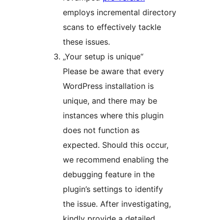
employs incremental directory
scans to effectively tackle
these issues.
„Your setup is unique“
Please be aware that every
WordPress installation is
unique, and there may be
instances where this plugin
does not function as
expected. Should this occur,
we recommend enabling the
debugging feature in the
plugin’s settings to identify
the issue. After investigating,
kindly provide a detailed