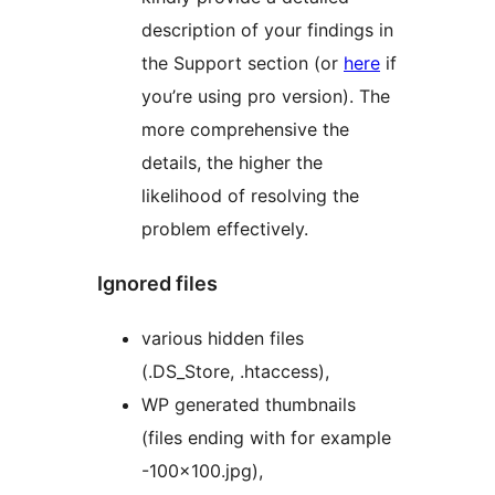
description of your findings in
the Support section (or
here
if
you’re using pro version). The
more comprehensive the
details, the higher the
likelihood of resolving the
problem effectively.
Ignored files
various hidden files
(.DS_Store, .htaccess),
WP generated thumbnails
(files ending with for example
-100×100.jpg),