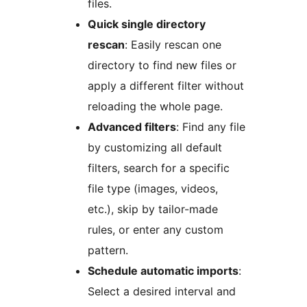
files.
Quick single directory
rescan
: Easily rescan one
directory to find new files or
apply a different filter without
reloading the whole page.
Advanced filters
: Find any file
by customizing all default
filters, search for a specific
file type (images, videos,
etc.), skip by tailor-made
rules, or enter any custom
pattern.
Schedule automatic imports
:
Select a desired interval and