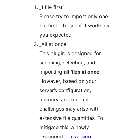
„1 file first“
Please try to import only one
file first – to see if it works as
you expected.
„All at once“
This plugin is designed for
scanning, selecting, and
importing
all files at once
.
However, based on your
server’s configuration,
memory, and timeout
challenges may arise with
extensive file quantities. To
mitigate this, a newly
revamped
pro version