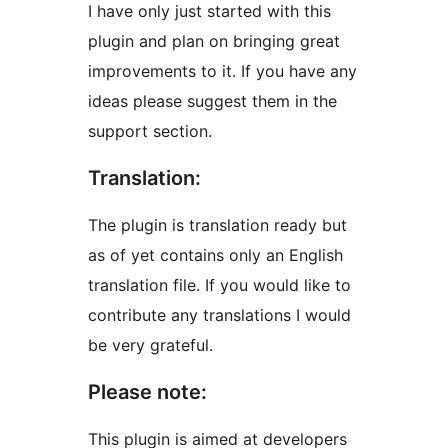
I have only just started with this
plugin and plan on bringing great
improvements to it. If you have any
ideas please suggest them in the
support section.
Translation:
The plugin is translation ready but
as of yet contains only an English
translation file. If you would like to
contribute any translations I would
be very grateful.
Please note:
This plugin is aimed at developers