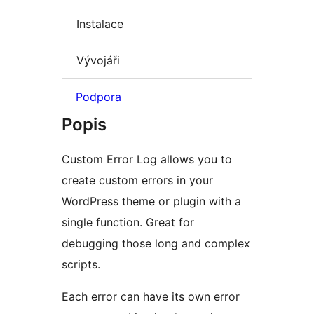
Instalace
Vývojáři
Podpora
Popis
Custom Error Log allows you to
create custom errors in your
WordPress theme or plugin with a
single function. Great for
debugging those long and complex
scripts.
Each error can have its own error