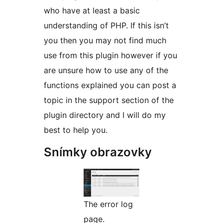
who have at least a basic
understanding of PHP. If this isn’t
you then you may not find much
use from this plugin however if you
are unsure how to use any of the
functions explained you can post a
topic in the support section of the
plugin directory and I will do my
best to help you.
Snímky obrazovky
The error log
page.