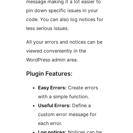
message making it a lot easier to
pin down specific issues in your
code. You can also log notices for
less serious issues.
All your errors and notices can be
viewed conveniently in the
WordPress admin area.
Plugin Features:
Easy Errors:
Create errors
with a simple function.
Useful Errors:
Define a
custom error message for
each error.
Log notices:
Notices can be