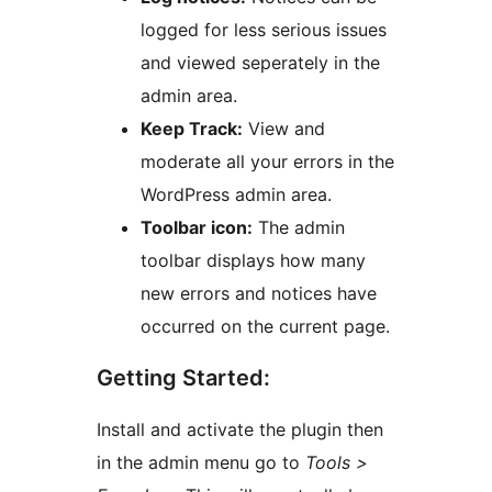
logged for less serious issues
and viewed seperately in the
admin area.
Keep Track:
View and
moderate all your errors in the
WordPress admin area.
Toolbar icon:
The admin
toolbar displays how many
new errors and notices have
occurred on the current page.
Getting Started:
Install and activate the plugin then
in the admin menu go to
Tools >