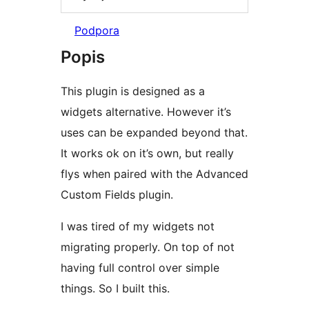
Podpora
Popis
This plugin is designed as a
widgets alternative. However it’s
uses can be expanded beyond that.
It works ok on it’s own, but really
flys when paired with the Advanced
Custom Fields plugin.
I was tired of my widgets not
migrating properly. On top of not
having full control over simple
things. So I built this.