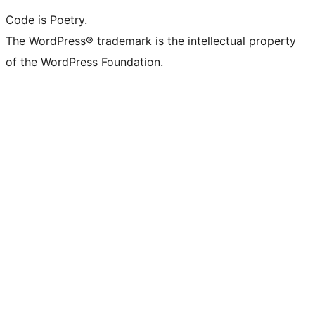
Code is Poetry.
The WordPress® trademark is the intellectual property
of the WordPress Foundation.