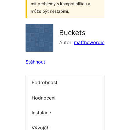
mít problémy s kompatibilitou a
může být nestabilní.
Buckets
Autor:
matthewordie
Stáhnout
Podrobnosti
Hodnocení
Instalace
Vývojáři