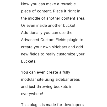
Now you can make a reusable
piece of content. Place it right in
the middle of another content area.
Or even inside another bucket.
Additionally you can use the
Advanced Custom Fields plugin to
create your own sidebars and add
new fields to really customize your
Buckets.
You can even create a fully
modular site using sidebar areas
and just throwing buckets in
everywhere!
This plugin is made for developers