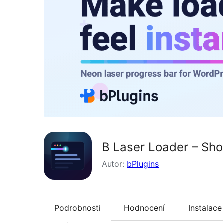
B Laser Loader – Sho
Autor:
bPlugins
Podrobnosti
Hodnocení
Instalace