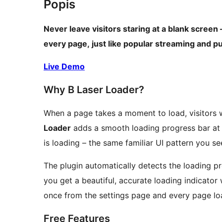
Popis
Never leave visitors staring at a blank screen
every page, just like popular streaming and pu
Live Demo
Why B Laser Loader?
When a page takes a moment to load, visitors
Loader
adds a smooth loading progress bar at t
is loading – the same familiar UI pattern you 
The plugin automatically detects the loading pr
you get a beautiful, accurate loading indicator
once from the settings page and every page loa
Free Features