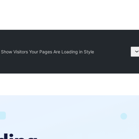
 Show Visitors Your Pages Are Loading in Style