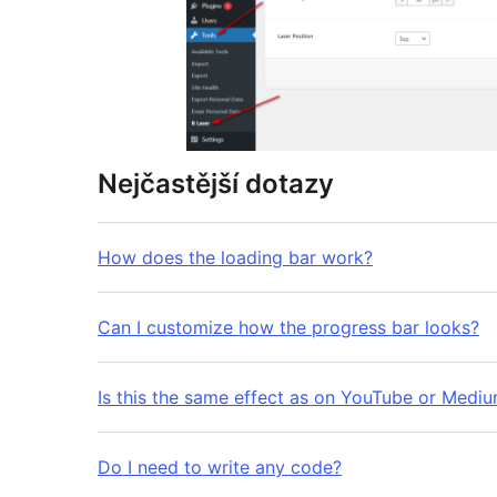
Nejčastější dotazy
How does the loading bar work?
Can I customize how the progress bar looks?
Is this the same effect as on YouTube or Medi
Do I need to write any code?