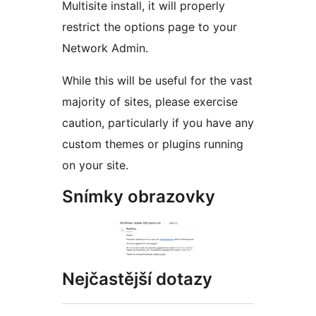
Multisite install, it will properly
restrict the options page to your
Network Admin.
While this will be useful for the vast
majority of sites, please exercise
caution, particularly if you have any
custom themes or plugins running
on your site.
Snímky obrazovky
Nejčastější dotazy