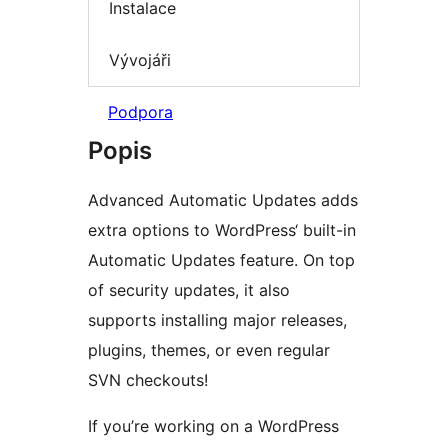
Instalace
Vývojáři
Podpora
Popis
Advanced Automatic Updates adds
extra options to WordPress‘ built-in
Automatic Updates feature. On top
of security updates, it also
supports installing major releases,
plugins, themes, or even regular
SVN checkouts!
If you’re working on a WordPress