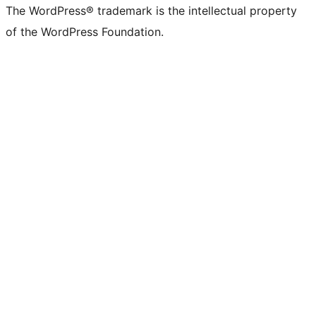
The WordPress® trademark is the intellectual property
of the WordPress Foundation.