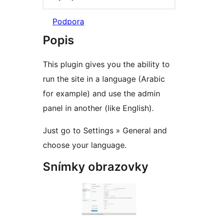
Podpora
Popis
This plugin gives you the ability to
run the site in a language (Arabic
for example) and use the admin
panel in another (like English).
Just go to Settings » General and
choose your language.
Snímky obrazovky