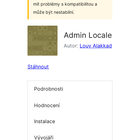
mít problémy s kompatibilitou a
může být nestabilní.
Admin Locale
Autor:
Louy Alakkad
Stáhnout
Podrobnosti
Hodnocení
Instalace
Vývojáři