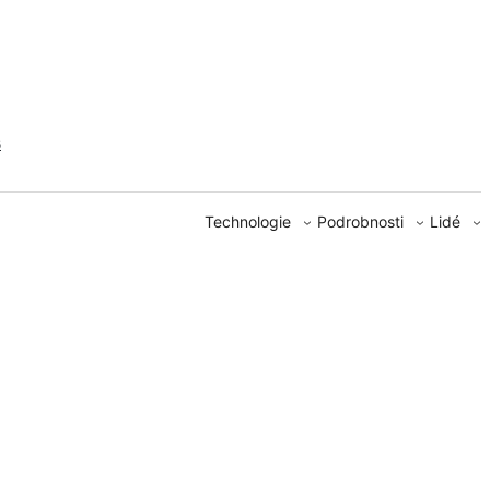
s
Technologie
Podrobnosti
Lidé