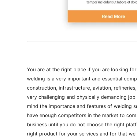
You are at the right place if you are looking f
welding is a very important and essential comp
construction, infrastructure, aviation, refineries
very challenging and physically demanding job 
mind the importance and features of welding s
have enough competitors in the market to comp
business until you do not choose the right plat
right product for your services and for that we