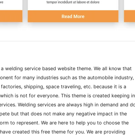
or a welding service based website theme. We all know that
onent for many industries such as the automobile industry,
, factories, shipping, space traveling, etc. because it is a
which is not for everyone. This theme is created keeping in
ervices. Welding services are always high in demand and d
ete but that does not make any negative impact in the
form to represent. We are here to help you to choose the
 have created this free theme for you. We are providing