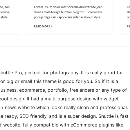
uttle Pro, perfect for photography. It is really good for
r big or small this theme is good for you. So if it is a
 business, ecommerce, portfolio, freelancers or any type of
 cool design. It had a multi-purpose design with widget
 / news website which looks really clean and professional.
 ready, SEO friendly, and is a super design. Shuttle is fast
f website, fully compatible with eCommerce plugins like