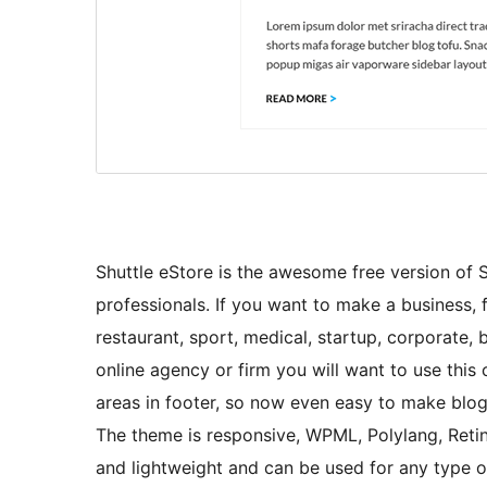
Shuttle eStore is the awesome free version of Sh
professionals. If you want to make a business, fo
restaurant, sport, medical, startup, corporate,
online agency or firm you will want to use this
areas in footer, so now even easy to make blog
The theme is responsive, WPML, Polylang, Retina
and lightweight and can be used for any type o