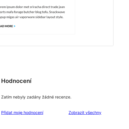
Hodnocení
Zatím nebyly zadány žádné recenze.
recenze
Přidat moje hodnocení
Zobrazit všechny