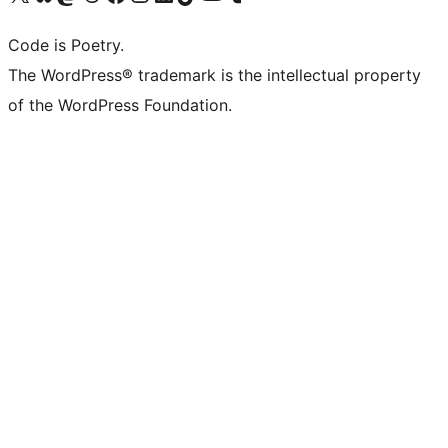
Code is Poetry.
The WordPress® trademark is the intellectual property
of the WordPress Foundation.