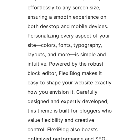
effortlessly to any screen size,
ensuring a smooth experience on
both desktop and mobile devices.
Personalizing every aspect of your
site—colors, fonts, typography,
layouts, and more—is simple and
intuitive. Powered by the robust
block editor, FlexiBlog makes it
easy to shape your website exactly
how you envision it. Carefully
designed and expertly developed,
this theme is built for bloggers who
value flexibility and creative
control. FlexiBlog also boasts
optimized performance and SEO-