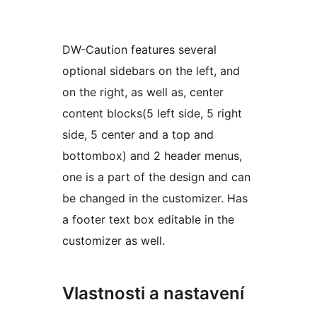
DW-Caution features several
optional sidebars on the left, and
on the right, as well as, center
content blocks(5 left side, 5 right
side, 5 center and a top and
bottombox) and 2 header menus,
one is a part of the design and can
be changed in the customizer. Has
a footer text box editable in the
customizer as well.
Vlastnosti a nastavení