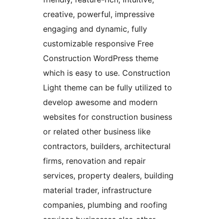
creative, powerful, impressive
engaging and dynamic, fully
customizable responsive Free
Construction WordPress theme
which is easy to use. Construction
Light theme can be fully utilized to
develop awesome and modern
websites for construction business
or related other business like
contractors, builders, architectural
firms, renovation and repair
services, property dealers, building
material trader, infrastructure
companies, plumbing and roofing