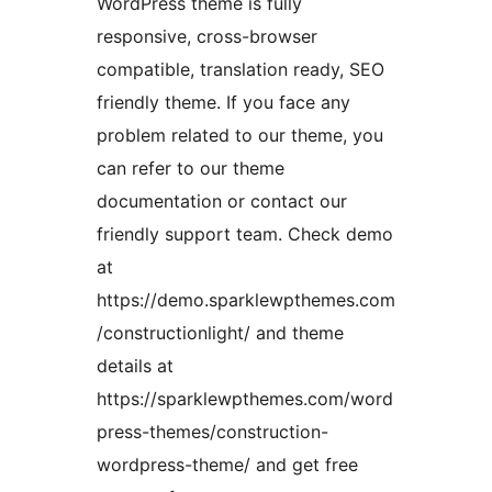
WordPress theme is fully
responsive, cross-browser
compatible, translation ready, SEO
friendly theme. If you face any
problem related to our theme, you
can refer to our theme
documentation or contact our
friendly support team. Check demo
at
https://demo.sparklewpthemes.com
/constructionlight/ and theme
details at
https://sparklewpthemes.com/word
press-themes/construction-
wordpress-theme/ and get free