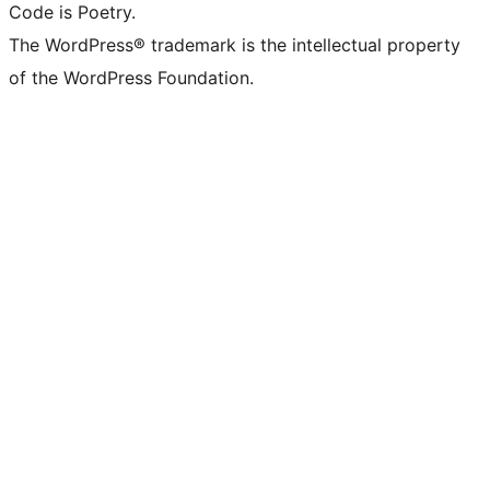
Code is Poetry.
The WordPress® trademark is the intellectual property
of the WordPress Foundation.