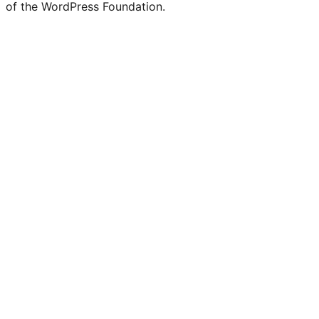
of the WordPress Foundation.