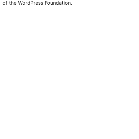
of the WordPress Foundation.