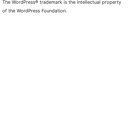
The WordPress® trademark is the intellectual property
of the WordPress Foundation.