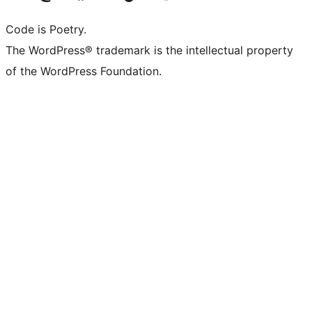
Code is Poetry.
The WordPress® trademark is the intellectual property
of the WordPress Foundation.