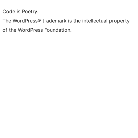
Code is Poetry.
The WordPress® trademark is the intellectual property
of the WordPress Foundation.