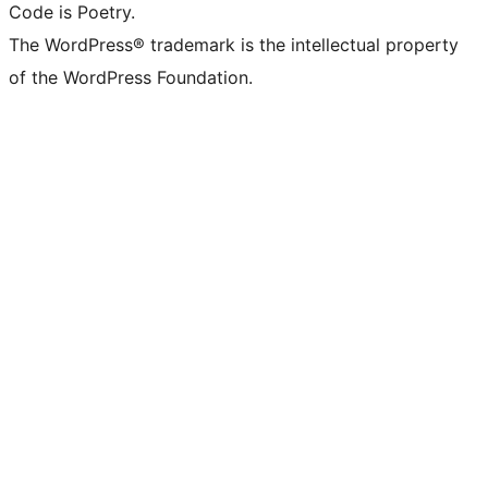
Code is Poetry.
The WordPress® trademark is the intellectual property
of the WordPress Foundation.