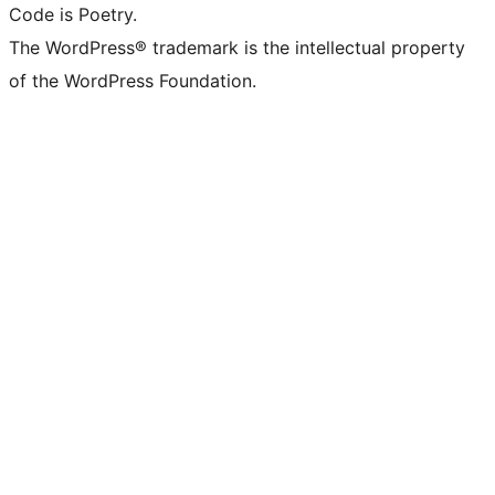
Code is Poetry.
The WordPress® trademark is the intellectual property
of the WordPress Foundation.