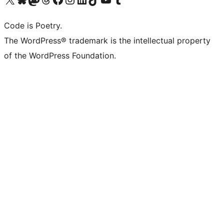
Code is Poetry.
The WordPress® trademark is the intellectual property
of the WordPress Foundation.