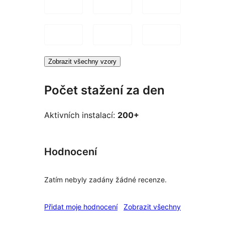
Zobrazit všechny vzory
Počet stažení za den
Aktivních instalací:
200+
Hodnocení
Zatím nebyly zadány žádné recenze.
recenze
Přidat moje hodnocení
Zobrazit všechny