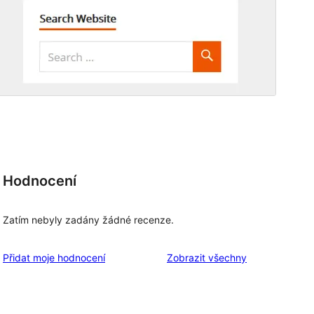
Hodnocení
Zatím nebyly zadány žádné recenze.
recenze
Přidat moje hodnocení
Zobrazit všechny