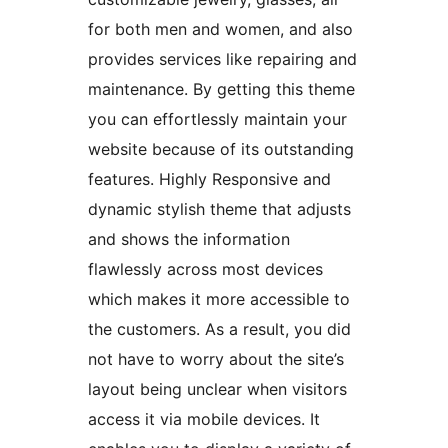
for both men and women, and also
provides services like repairing and
maintenance. By getting this theme
you can effortlessly maintain your
website because of its outstanding
features. Highly Responsive and
dynamic stylish theme that adjusts
and shows the information
flawlessly across most devices
which makes it more accessible to
the customers. As a result, you did
not have to worry about the site’s
layout being unclear when visitors
access it via mobile devices. It