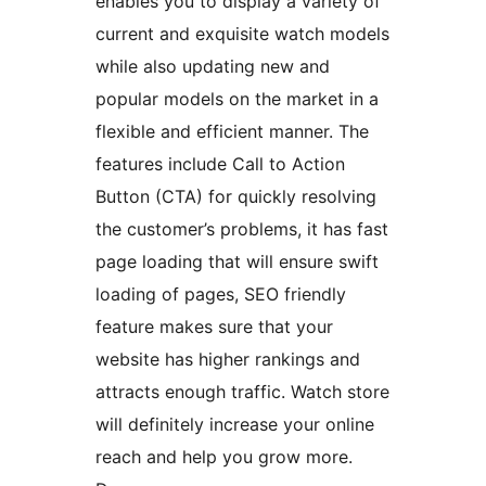
enables you to display a variety of
current and exquisite watch models
while also updating new and
popular models on the market in a
flexible and efficient manner. The
features include Call to Action
Button (CTA) for quickly resolving
the customer’s problems, it has fast
page loading that will ensure swift
loading of pages, SEO friendly
feature makes sure that your
website has higher rankings and
attracts enough traffic. Watch store
will definitely increase your online
reach and help you grow more.