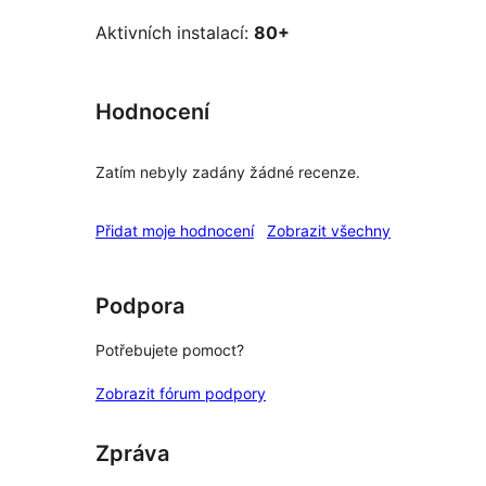
Aktivních instalací:
80+
Hodnocení
Zatím nebyly zadány žádné recenze.
recenze
Přidat moje hodnocení
Zobrazit všechny
Podpora
Potřebujete pomoct?
Zobrazit fórum podpory
Zpráva