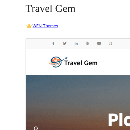
Travel Gem
WEN Themes