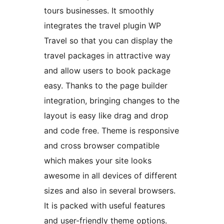
tours businesses. It smoothly
integrates the travel plugin WP
Travel so that you can display the
travel packages in attractive way
and allow users to book package
easy. Thanks to the page builder
integration, bringing changes to the
layout is easy like drag and drop
and code free. Theme is responsive
and cross browser compatible
which makes your site looks
awesome in all devices of different
sizes and also in several browsers.
It is packed with useful features
and user-friendly theme options.