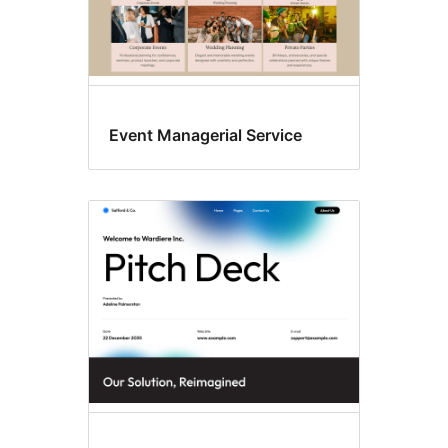
Event Managerial Service