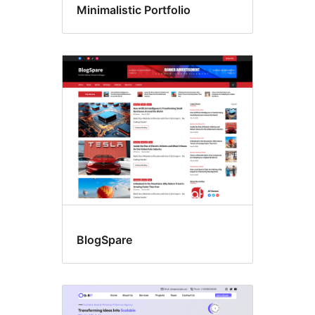
Minimalistic Portfolio
BlogSpare