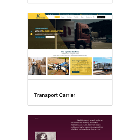
Transport Carrier