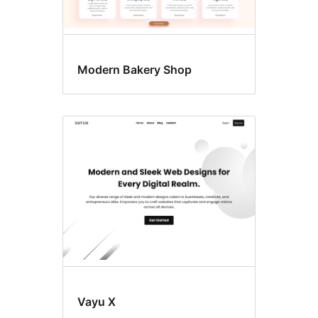
Modern Bakery Shop
Vayu X