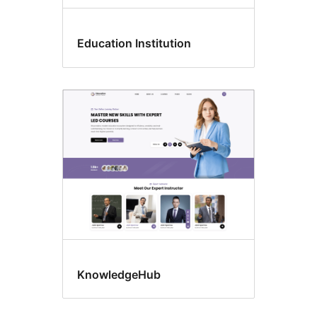
Education Institution
KnowledgeHub