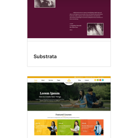
Substrata