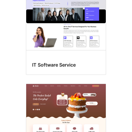
IT Software Service