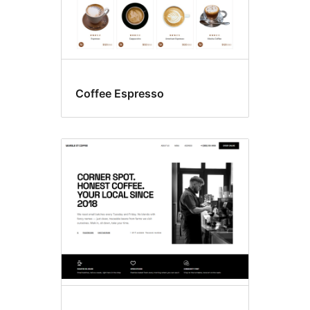
Coffee Espresso