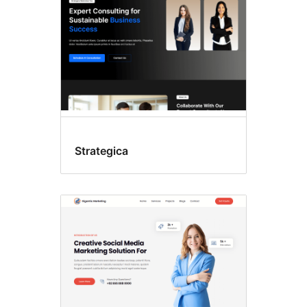
Strategica