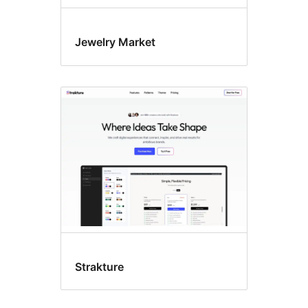
Jewelry Market
Strakture