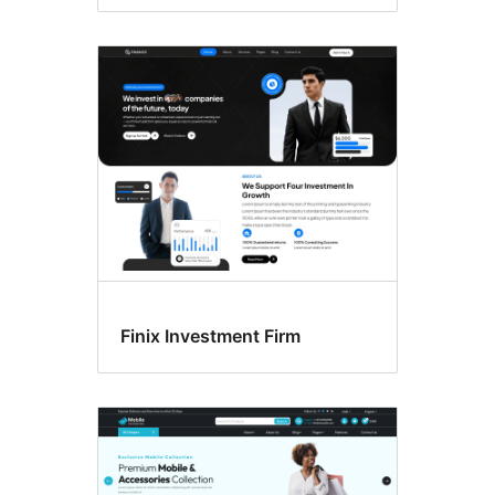
Finix Investment Firm