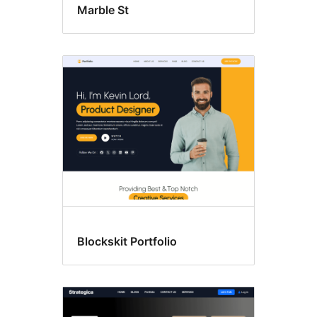
Marble St
Blockskit Portfolio