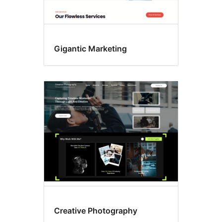
Gigantic Marketing
Creative Photography