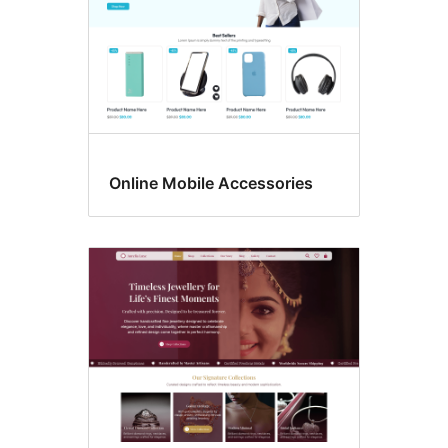
Online Mobile Accessories