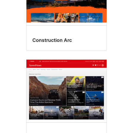
Construction Arc