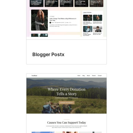
Blogger Postx