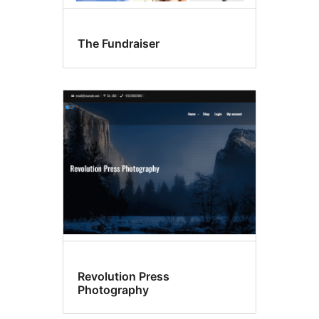
The Fundraiser
Revolution Press
Photography