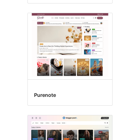
Purenote