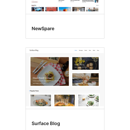
NewSpare
Surface Blog