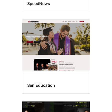
SpeedNews
Sen Education