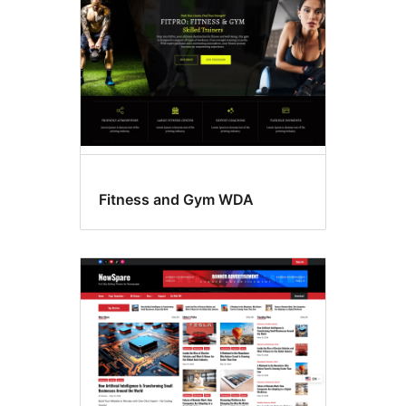
Fitness and Gym WDA