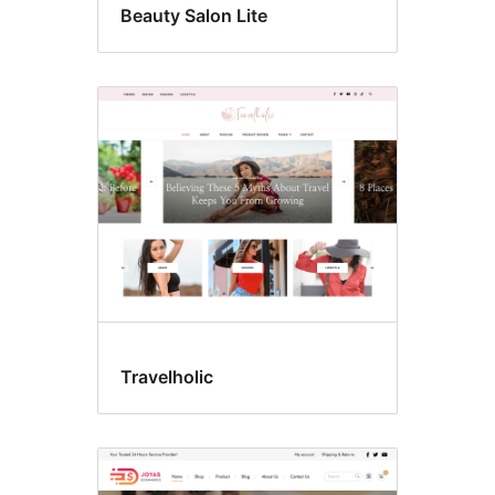
Beauty Salon Lite
Travelholic