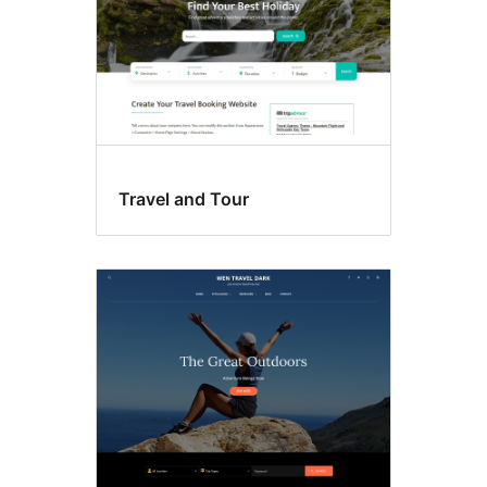
Travel and Tour