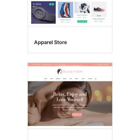
Apparel Store