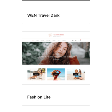
WEN Travel Dark
Fashion Lite