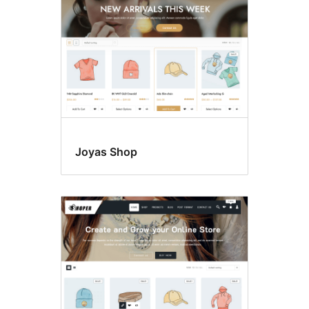
Joyas Shop