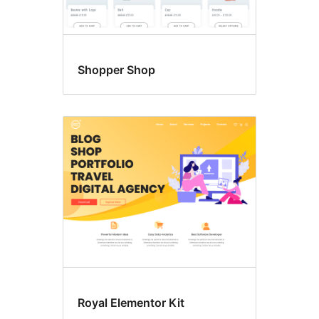
Shopper Shop
Royal Elementor Kit