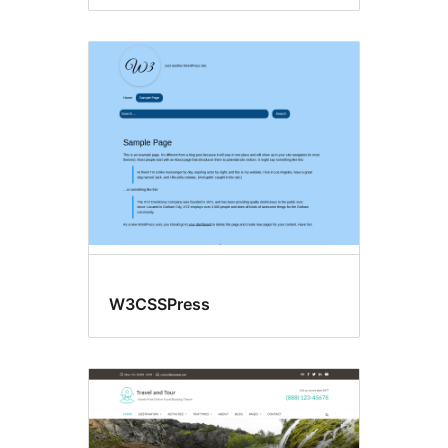
W3CSSPress