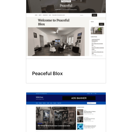
Peaceful Blox