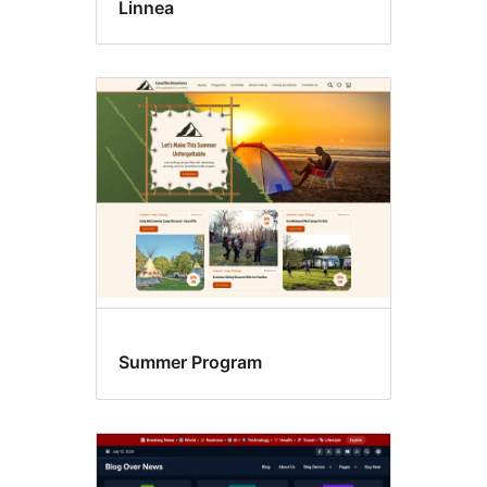
Linnea
Summer Program