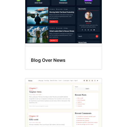
Blog Over News