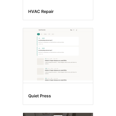
HVAC Repair
Quiet Press