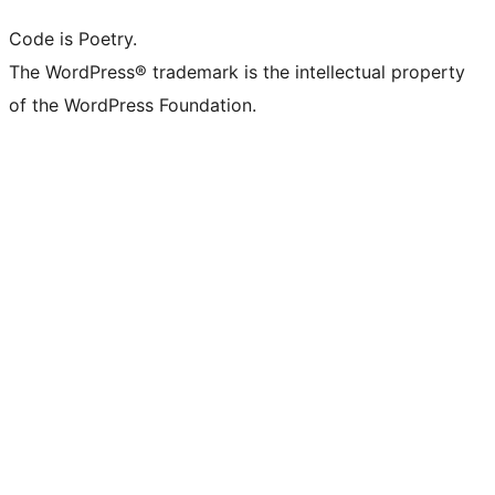
Code is Poetry.
The WordPress® trademark is the intellectual property
of the WordPress Foundation.