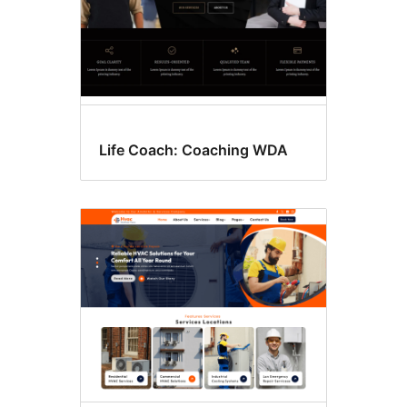
Life Coach: Coaching WDA