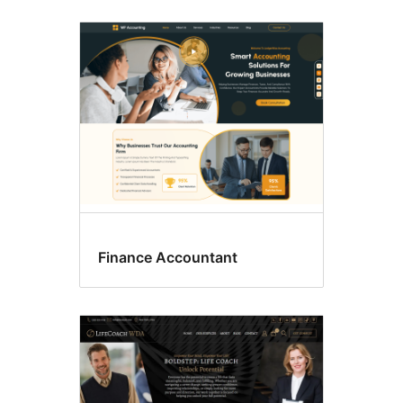
Finance Accountant