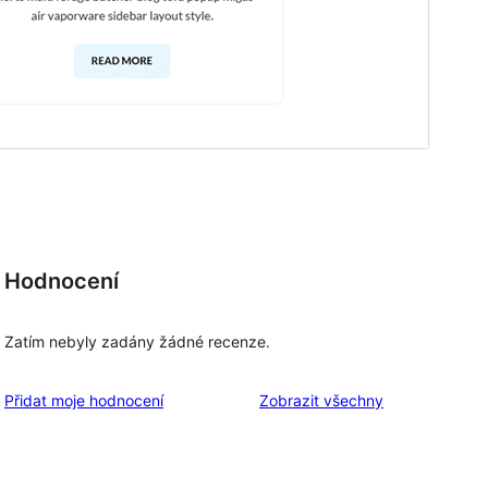
Hodnocení
Zatím nebyly zadány žádné recenze.
recenze
Přidat moje hodnocení
Zobrazit všechny