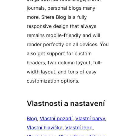
journals, personal blogs many
more. Shera Blog is a fully
responsive design that always
remains mobile-friendly and will
render perfectly on all devices. You
also get support for custom
headers, two column layout, full-
width layout, and tons of easy
customization options.
Vlastnosti a nastavení
Blog
, 
Vlastní pozadí
, 
Vlastní barvy
, 
Vlastní hlavička
, 
Vlastní logo
, 