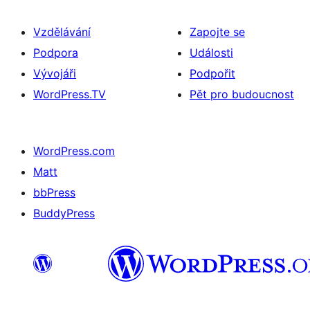
Vzdělávání
Zapojte se
Podpora
Události
Vývojáři
Podpořit
WordPress.TV
Pět pro budoucnost
WordPress.com
Matt
bbPress
BuddyPress