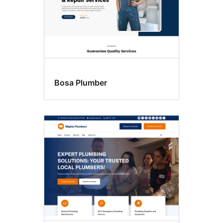
Bosa Plumber