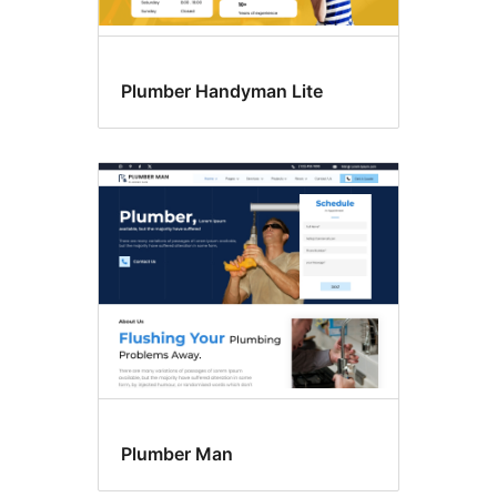
Plumber Handyman Lite
Plumber Man