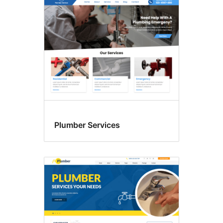
Plumber Services