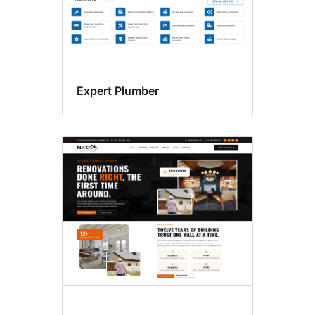
Expert Plumber