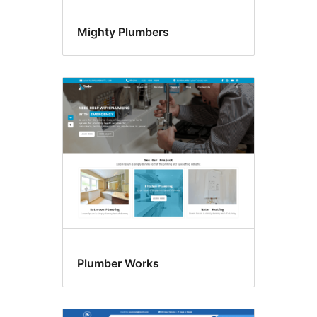
Mighty Plumbers
Plumber Works