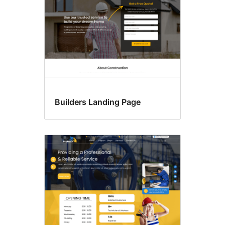
Builders Landing Page