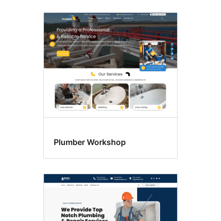
Plumber Workshop