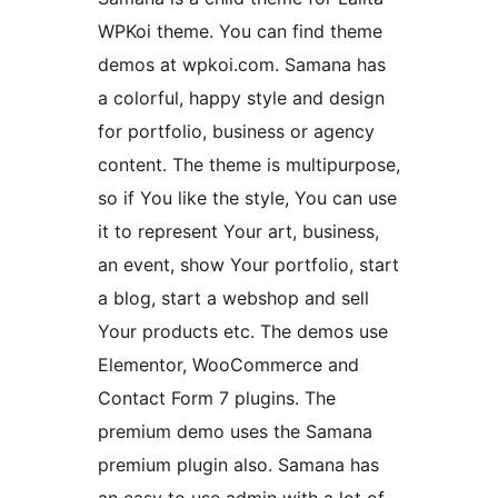
WPKoi theme. You can find theme
demos at wpkoi.com. Samana has
a colorful, happy style and design
for portfolio, business or agency
content. The theme is multipurpose,
so if You like the style, You can use
it to represent Your art, business,
an event, show Your portfolio, start
a blog, start a webshop and sell
Your products etc. The demos use
Elementor, WooCommerce and
Contact Form 7 plugins. The
premium demo uses the Samana
premium plugin also. Samana has