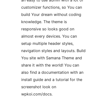
an easy to use admin with a lot of
customizer functions, so You can
build Your dream without coding
knowledge. The theme is
responsive so looks good on
almost every devices. You can
setup multiple header styles,
navigation styles and layouts. Build
You site with Samana Theme and
share it with the world! You can
also find a documentation with an
install guide and a tutorial for the
screenshot look on
wpkoi.com/docs.