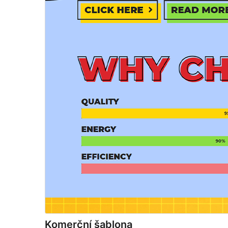
Komerční šablona