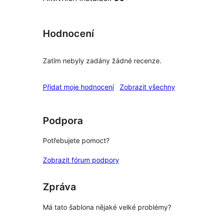
Hodnocení
Zatím nebyly zadány žádné recenze.
recenze
Přidat moje hodnocení
Zobrazit všechny
Podpora
Potřebujete pomoct?
Zobrazit fórum podpory
Zpráva
Má tato šablona nějaké velké problémy?