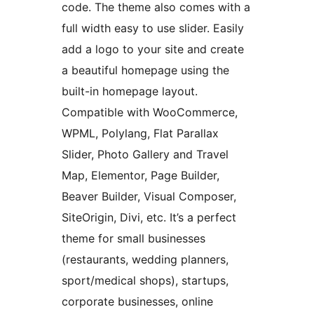
code. The theme also comes with a
full width easy to use slider. Easily
add a logo to your site and create
a beautiful homepage using the
built-in homepage layout.
Compatible with WooCommerce,
WPML, Polylang, Flat Parallax
Slider, Photo Gallery and Travel
Map, Elementor, Page Builder,
Beaver Builder, Visual Composer,
SiteOrigin, Divi, etc. It’s a perfect
theme for small businesses
(restaurants, wedding planners,
sport/medical shops), startups,
corporate businesses, online