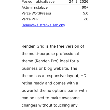
Poslední aktualizace
24. 2. 2026
Aktivní instalace
60+
Verze WordPressu
5.0
Verze PHP
7.0
Domovská stránka šablony
Renden Grid is the free version of
the multi-purpose professional
theme (Renden Pro) ideal for a
business or blog website. The
theme has a responsive layout, HD
retina ready and comes with a
powerful theme options panel with
can be used to make awesome
changes without touching any