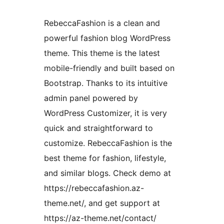
RebeccaFashion is a clean and
powerful fashion blog WordPress
theme. This theme is the latest
mobile-friendly and built based on
Bootstrap. Thanks to its intuitive
admin panel powered by
WordPress Customizer, it is very
quick and straightforward to
customize. RebeccaFashion is the
best theme for fashion, lifestyle,
and similar blogs. Check demo at
https://rebeccafashion.az-
theme.net/, and get support at
https://az-theme.net/contact/