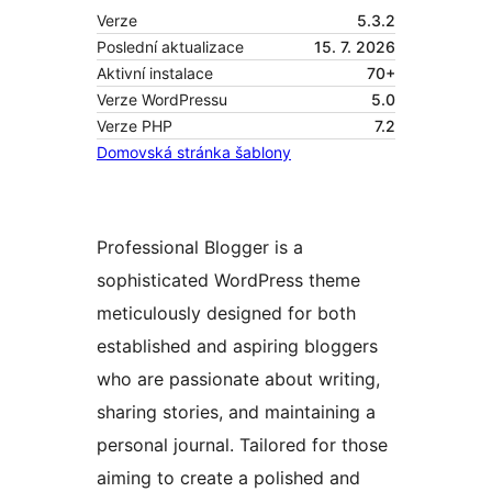
Verze
5.3.2
Poslední aktualizace
15. 7. 2026
Aktivní instalace
70+
Verze WordPressu
5.0
Verze PHP
7.2
Domovská stránka šablony
Professional Blogger is a
sophisticated WordPress theme
meticulously designed for both
established and aspiring bloggers
who are passionate about writing,
sharing stories, and maintaining a
personal journal. Tailored for those
aiming to create a polished and