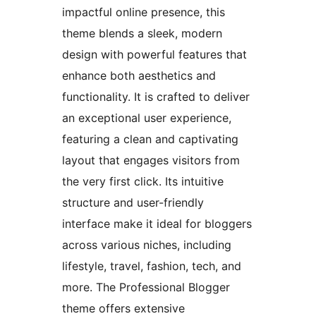
impactful online presence, this
theme blends a sleek, modern
design with powerful features that
enhance both aesthetics and
functionality. It is crafted to deliver
an exceptional user experience,
featuring a clean and captivating
layout that engages visitors from
the very first click. Its intuitive
structure and user-friendly
interface make it ideal for bloggers
across various niches, including
lifestyle, travel, fashion, tech, and
more. The Professional Blogger
theme offers extensive