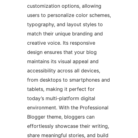
customization options, allowing
users to personalize color schemes,
typography, and layout styles to
match their unique branding and
creative voice. Its responsive
design ensures that your blog
maintains its visual appeal and
accessibility across all devices,
from desktops to smartphones and
tablets, making it perfect for
today’s multi-platform digital
environment. With the Professional
Blogger theme, bloggers can
effortlessly showcase their writing,
share meaningful stories, and build