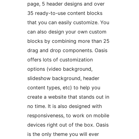
page, 5 header designs and over
35 ready-to-use content blocks
that you can easily customize. You
can also design your own custom
blocks by combining more than 25
drag and drop components. Oasis
offers lots of customization
options (video background,
slideshow background, header
content types, etc) to help you
create a website that stands out in
no time. It is also designed with
responsiveness, to work on mobile
devices right out of the box. Oasis
is the only theme you will ever